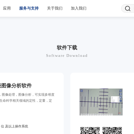
应用
服务与支持
关于我们
加入我们
软件下载
Software Download
 高级图像分析软件
，图像处理，图像分析，可实现多维度
对生命科学相关领域的定性，定量，定
64 位 及以上操作系统