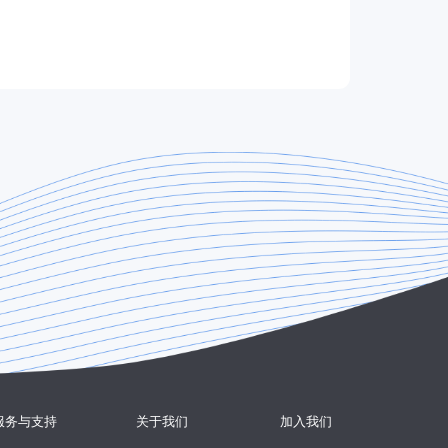
服务与支持
关于我们
加入我们