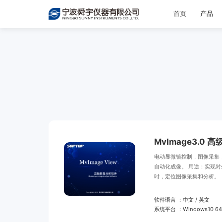
首页
产品
MvImage3.0
电动显微镜控制，图像采集
自动化成像。 用途：实现
时，定位图像采集和分析。
软件语言 ：中文 / 英文
系统平台 ：Windows10 